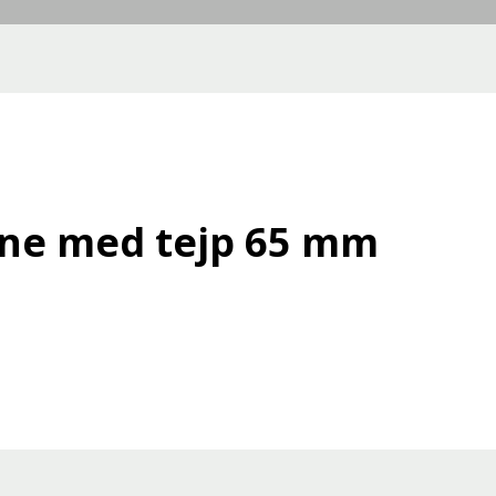
ne med tejp 65 mm