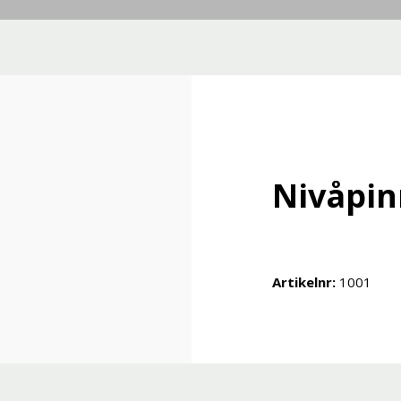
Nivåpin
Artikelnr:
1001