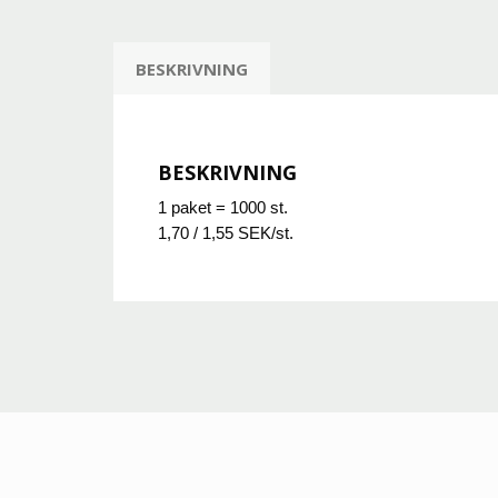
BESKRIVNING
BESKRIVNING
1 paket = 1000 st.
1,70 / 1,55 SEK/st.