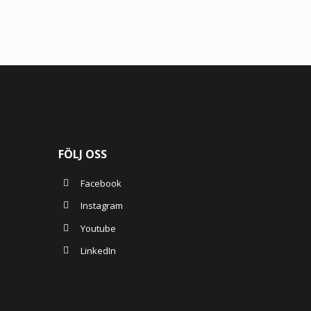
FÖLJ OSS
Facebook
Instagram
Youtube
LinkedIn