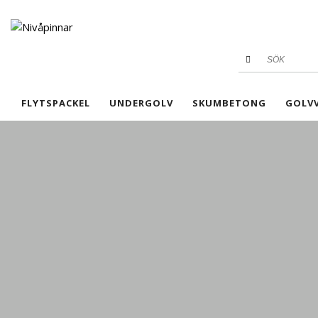
FLYTSPACKEL
UNDERGOLV
SKUMBETONG
GOLV