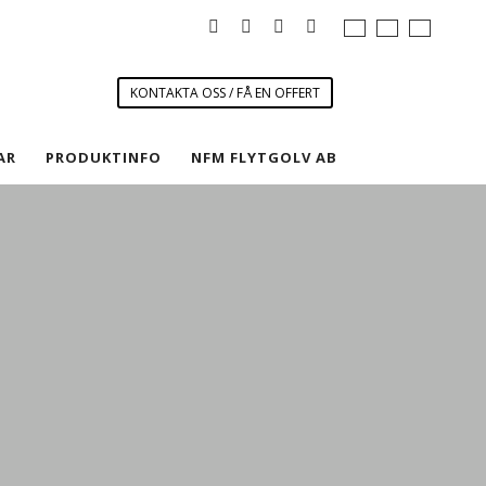
KONTAKTA OSS / FÅ EN OFFERT
AR
PRODUKTINFO
NFM FLYTGOLV AB