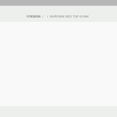
FORSIDEN
NIVÅPINNE MED TEJP 65 MM